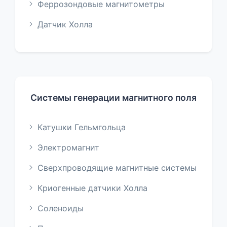
Феррозондовые магнитометры
Датчик Холла
Системы генерации магнитного поля
Катушки Гельмгольца
Электромагнит
Сверхпроводящие магнитные системы
Криогенные датчики Холла
Соленоиды