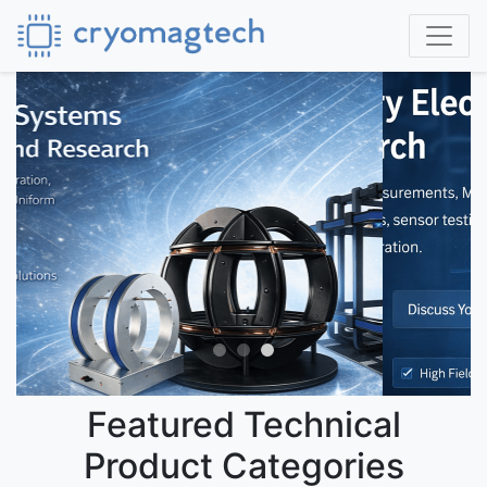
Featured Technical
Product Categories