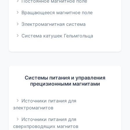
Постоянное магнитное поле
Вращающееся магнитное поле
Электромагнитная система
Система катушек Гельмгольца
Системы питания и управления
прецизионными магнитами
Источники питания для
электромагнитов
Источники питания для
сверхпроводящих магнитов