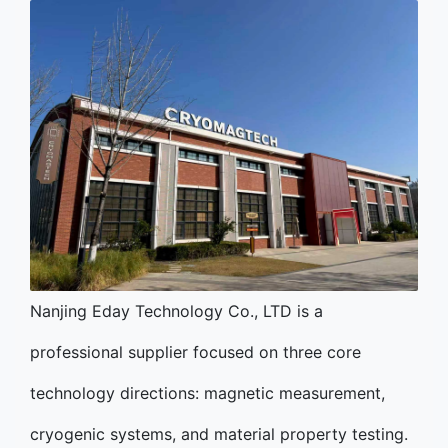
Nanjing Eday Technology Co., LTD is a
professional supplier focused on three core
technology directions: magnetic measurement,
cryogenic systems, and material property testing.