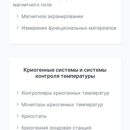
магнитного поля
Магнитное экранирование
Измерение функциональных материалов
Криогенные системы и системы
контроля температуры
Контроллеры криогенных температур
Мониторы криогенных температур
Криостаты
Криогенная зондовая станция