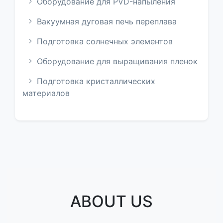
Оборудование для PVD-напыления
Вакуумная дуговая печь переплава
Подготовка солнечных элементов
Оборудование для выращивания пленок
Подготовка кристаллических
материалов
ABOUT US