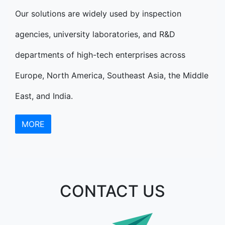
Our solutions are widely used by inspection
agencies, university laboratories, and R&D
departments of high-tech enterprises across
Europe, North America, Southeast Asia, the Middle
East, and India.
MORE
CONTACT US