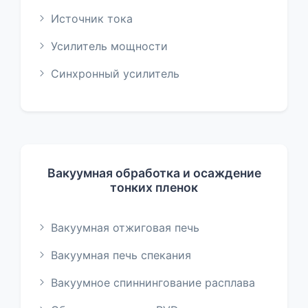
Источник тока
Усилитель мощности
Синхронный усилитель
Вакуумная обработка и осаждение
тонких пленок
Вакуумная отжиговая печь
Вакуумная печь спекания
Вакуумное спиннингование расплава