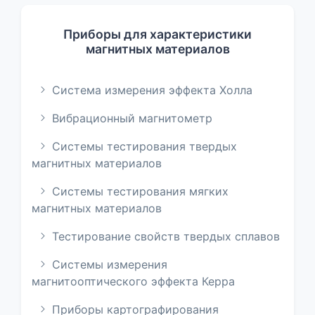
Приборы для характеристики
магнитных материалов
Система измерения эффекта Холла
Вибрационный магнитометр
Системы тестирования твердых
магнитных материалов
Системы тестирования мягких
магнитных материалов
Тестирование свойств твердых сплавов
Системы измерения
магнитооптического эффекта Керра
Приборы картографирования