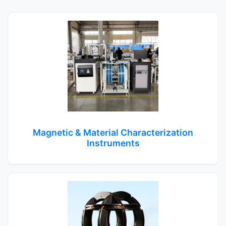
Magnetic & Material Characterization
Instruments