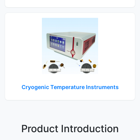
Cryogenic Temperature Instruments
Product Introduction