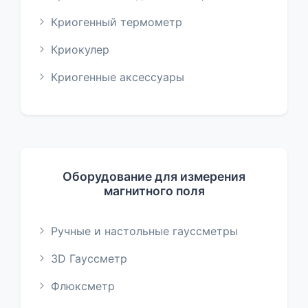
Криогенный термометр
Криокулер
Криогенные аксессуары
Оборудование для измерения
магнитного поля
Ручные и настольные гауссметры
3D Гауссметр
Флюксметр