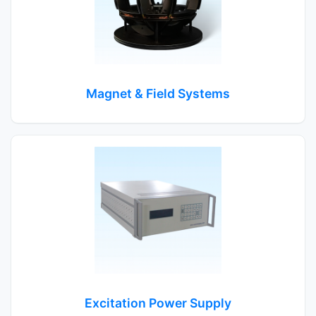
Magnet & Field Systems
Excitation Power Supply