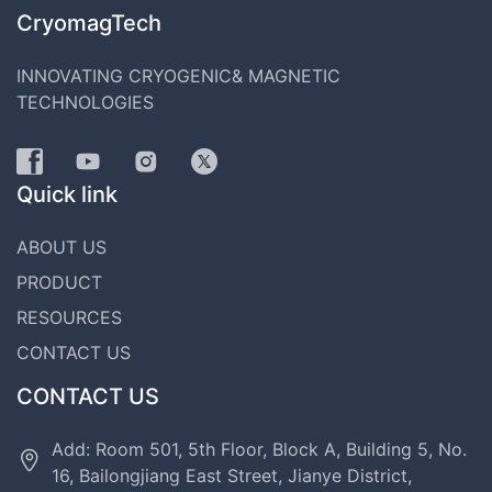
CryomagTech
INNOVATING CRYOGENIC& MAGNETIC
TECHNOLOGIES
Quick link
ABOUT US
PRODUCT
RESOURCES
CONTACT US
CONTACT US
Add: Room 501, 5th Floor, Block A, Building 5, No.
16, Bailongjiang East Street, Jianye District,