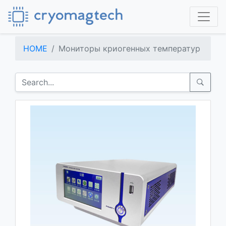
HOME
Мониторы криогенных температур