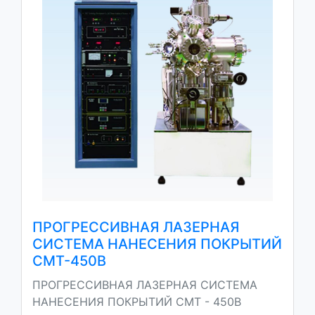
ПРОГРЕССИВНАЯ ЛАЗЕРНАЯ
СИСТЕМА НАНЕСЕНИЯ ПОКРЫТИЙ
CMT-450B
ПРОГРЕССИВНАЯ ЛАЗЕРНАЯ СИСТЕМА
НАНЕСЕНИЯ ПОКРЫТИЙ CMT - 450B