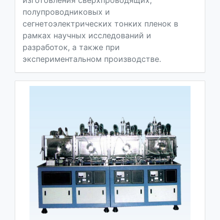
полупроводниковых и
сегнетоэлектрических тонких пленок в
рамках научных исследований и
разработок, а также при
экспериментальном производстве.