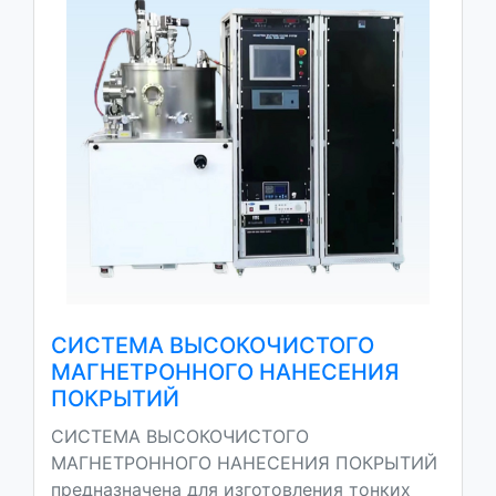
СИСТЕМА ВЫСОКОЧИСТОГО
МАГНЕТРОННОГО НАНЕСЕНИЯ
ПОКРЫТИЙ
СИСТЕМА ВЫСОКОЧИСТОГО
МАГНЕТРОННОГО НАНЕСЕНИЯ ПОКРЫТИЙ
предназначена для изготовления тонких