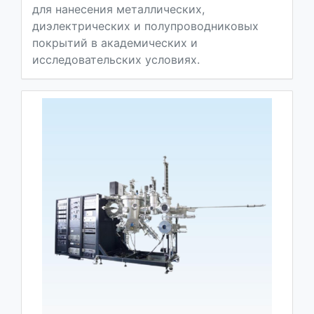
для нанесения металлических,
диэлектрических и полупроводниковых
покрытий в академических и
исследовательских условиях.