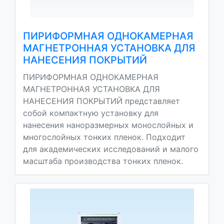
ПИРИФОРМНАЯ ОДНОКАМЕРНАЯ
МАГНЕТРОННАЯ УСТАНОВКА ДЛЯ
НАНЕСЕНИЯ ПОКРЫТИЙ
ПИРИФОРМНАЯ ОДНОКАМЕРНАЯ
МАГНЕТРОННАЯ УСТАНОВКА ДЛЯ
НАНЕСЕНИЯ ПОКРЫТИЙ представляет
собой компактную установку для
нанесения наноразмерных монослойных и
многослойных тонких пленок. Подходит
для академических исследований и малого
масштаба производства тонких пленок.