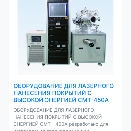
ОБОРУДОВАНИЕ ДЛЯ ЛАЗЕРНОГО
НАНЕСЕНИЯ ПОКРЫТИЙ С
ВЫСОКОЙ ЭНЕРГИЕЙ CMT-450A
ОБОРУДОВАНИЕ ДЛЯ ЛАЗЕРНОГО
НАНЕСЕНИЯ ПОКРЫТИЙ С ВЫСОКОЙ
ЭНЕРГИЕЙ CMT - 450A разработано для
изготовления сверхпроводящих,