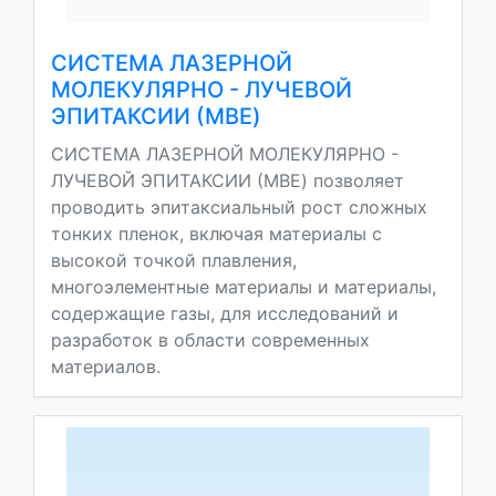
СИСТЕМА ЛАЗЕРНОЙ
МОЛЕКУЛЯРНО - ЛУЧЕВОЙ
ЭПИТАКСИИ (MBE)
СИСТЕМА ЛАЗЕРНОЙ МОЛЕКУЛЯРНО -
ЛУЧЕВОЙ ЭПИТАКСИИ (MBE) позволяет
проводить эпитаксиальный рост сложных
тонких пленок, включая материалы с
высокой точкой плавления,
многоэлементные материалы и материалы,
содержащие газы, для исследований и
разработок в области современных
материалов.