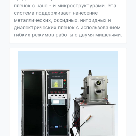
пленок с нано - и микроструктурами. Эта
система поддерживает нанесение
металлических, оксидных, нитридных и
диэлектрических пленок с использованием
гибких режимов работы с двумя мишенями.