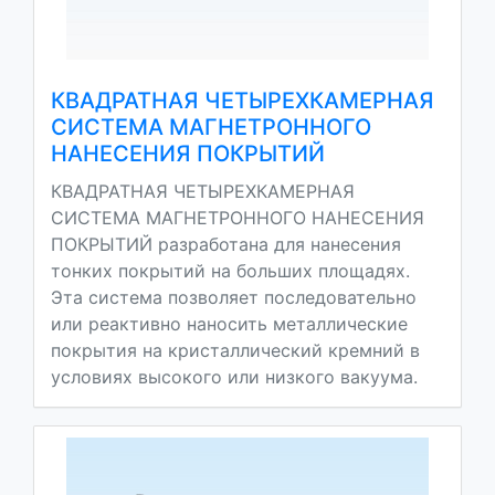
КВАДРАТНАЯ ЧЕТЫРЕХКАМЕРНАЯ
СИСТЕМА МАГНЕТРОННОГО
НАНЕСЕНИЯ ПОКРЫТИЙ
КВАДРАТНАЯ ЧЕТЫРЕХКАМЕРНАЯ
СИСТЕМА МАГНЕТРОННОГО НАНЕСЕНИЯ
ПОКРЫТИЙ разработана для нанесения
тонких покрытий на больших площадях.
Эта система позволяет последовательно
или реактивно наносить металлические
покрытия на кристаллический кремний в
условиях высокого или низкого вакуума.