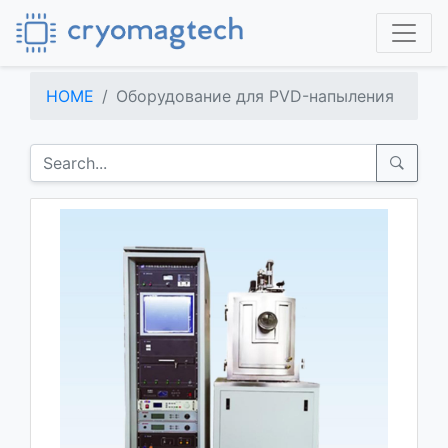
HOME
Оборудование для PVD-напыления