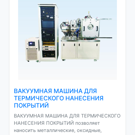
ВАКУУМНАЯ МАШИНА ДЛЯ
ТЕРМИЧЕСКОГО НАНЕСЕНИЯ
ПОКРЫТИЙ
ВАКУУМНАЯ МАШИНА ДЛЯ ТЕРМИЧЕСКОГО
НАНЕСЕНИЯ ПОКРЫТИЙ позволяет
наносить металлические, оксидные,