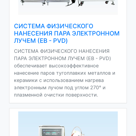
СИСТЕМА ФИЗИЧЕСКОГО
НАНЕСЕНИЯ ПАРА ЭЛЕКТРОННОМ
ЛУЧЕМ (EB - PVD)
СИСТЕМА ФИЗИЧЕСКОГО НАНЕСЕНИЯ
ПАРА ЭЛЕКТРОННОМ ЛУЧЕМ (EB - PVD)
обеспечивает высокоэффективное
нанесение паров тугоплавких металлов и
керамики с использованием нагрева
электронным лучом под углом 270° и
плазменной очистки поверхности.