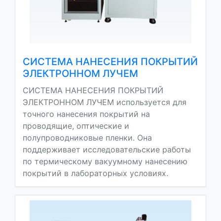
СИСТЕМА НАНЕСЕНИЯ ПОКРЫТИЙ
ЭЛЕКТРОННОМ ЛУЧЕМ
СИСТЕМА НАНЕСЕНИЯ ПОКРЫТИЙ
ЭЛЕКТРОННОМ ЛУЧЕМ используется для
точного нанесения покрытий на
проводящие, оптические и
полупроводниковые пленки. Она
поддерживает исследовательские работы
по термическому вакуумному нанесению
покрытий в лабораторных условиях.