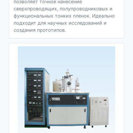
позволяет точное нанесение
сверхпроводящих, полупроводниковых и
функциональных тонких пленок. Идеально
подходит для научных исследований и
создания прототипов.