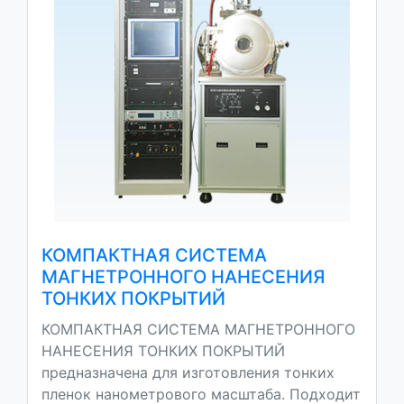
КОМПАКТНАЯ СИСТЕМА
МАГНЕТРОННОГО НАНЕСЕНИЯ
ТОНКИХ ПОКРЫТИЙ
КОМПАКТНАЯ СИСТЕМА МАГНЕТРОННОГО
НАНЕСЕНИЯ ТОНКИХ ПОКРЫТИЙ
предназначена для изготовления тонких
пленок нанометрового масштаба. Подходит